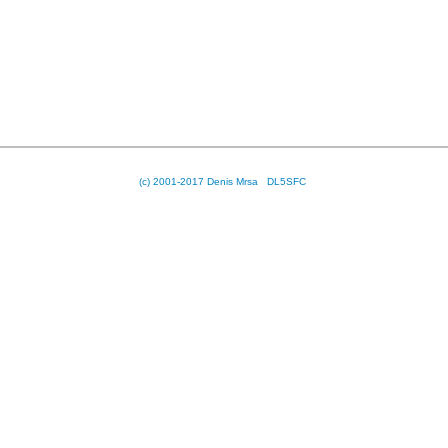
(c) 2001-2017 Denis Mrsa DL5SFC