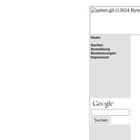
Home
Suchen
Anmeldung
Bestimmungen
Impressum